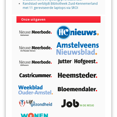
Randstad verblijdt Bibliotheek Zuid-Kennemerland
met 11 gereviseerde laptops via SROI
Onze uitgaven