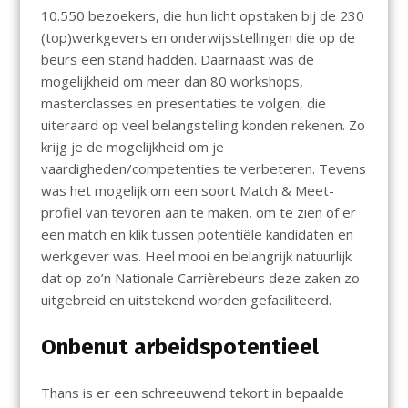
10.550 bezoekers, die hun licht opstaken bij de 230
(top)werkgevers en onderwijsstellingen die op de
beurs een stand hadden. Daarnaast was de
mogelijkheid om meer dan 80 workshops,
masterclasses en presentaties te volgen, die
uiteraard op veel belangstelling konden rekenen. Zo
krijg je de mogelijkheid om je
vaardigheden/competenties te verbeteren. Tevens
was het mogelijk om een soort Match & Meet-
profiel van tevoren aan te maken, om te zien of er
een match en klik tussen potentiële kandidaten en
werkgever was. Heel mooi en belangrijk natuurlijk
dat op zo’n Nationale Carrièrebeurs deze zaken zo
uitgebreid en uitstekend worden gefaciliteerd.
Onbenut arbeidspotentieel
Thans is er een schreeuwend tekort in bepaalde