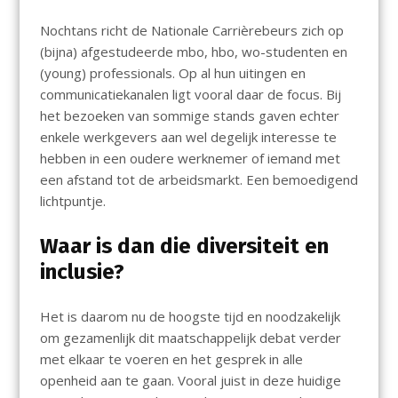
Nochtans richt de Nationale Carrièrebeurs zich op
(bijna) afgestudeerde mbo, hbo, wo-studenten en
(young) professionals. Op al hun uitingen en
communicatiekanalen ligt vooral daar de focus. Bij
het bezoeken van sommige stands gaven echter
enkele werkgevers aan wel degelijk interesse te
hebben in een oudere werknemer of iemand met
een afstand tot de arbeidsmarkt. Een bemoedigend
lichtpuntje.
Waar is dan die diversiteit en
inclusie?
Het is daarom nu de hoogste tijd en noodzakelijk
om gezamenlijk dit maatschappelijk debat verder
met elkaar te voeren en het gesprek in alle
openheid aan te gaan. Vooral juist in deze huidige