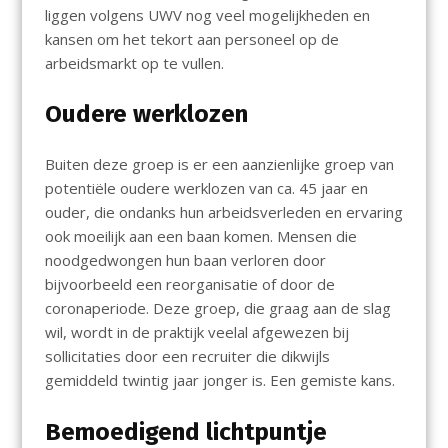
liggen volgens UWV nog veel mogelijkheden en
kansen om het tekort aan personeel op de
arbeidsmarkt op te vullen.
Oudere werklozen
Buiten deze groep is er een aanzienlijke groep van
potentiële oudere werklozen van ca. 45 jaar en
ouder, die ondanks hun arbeidsverleden en ervaring
ook moeilijk aan een baan komen. Mensen die
noodgedwongen hun baan verloren door
bijvoorbeeld een reorganisatie of door de
coronaperiode. Deze groep, die graag aan de slag
wil, wordt in de praktijk veelal afgewezen bij
sollicitaties door een recruiter die dikwijls
gemiddeld twintig jaar jonger is. Een gemiste kans.
Bemoedigend lichtpuntje