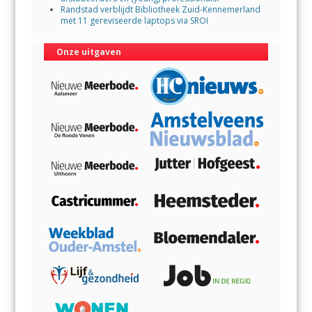
Randstad verblijdt Bibliotheek Zuid-Kennemerland
met 11 gereviseerde laptops via SROI
Onze uitgaven