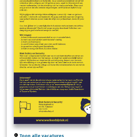
Toon alle vacatures