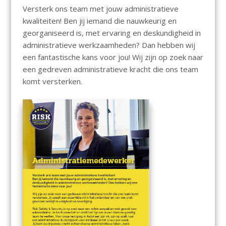
Versterk ons team met jouw administratieve
kwaliteiten! Ben jij iemand die nauwkeurig en
georganiseerd is, met ervaring en deskundigheid in
administratieve werkzaamheden? Dan hebben wij
een fantastische kans voor jou! Wij zijn op zoek naar
een gedreven administratieve kracht die ons team
komt versterken.