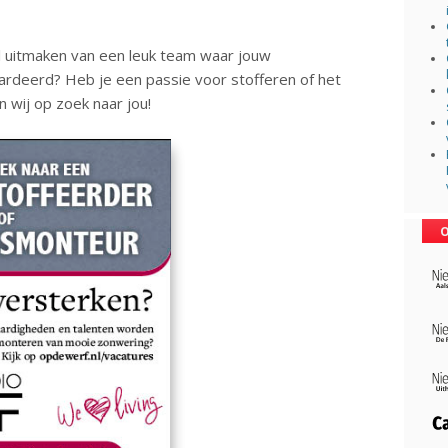
el uitmaken van een leuk team waar jouw
rdeerd? Heb je een passie voor stofferen of het
 wij op zoek naar jou!
O