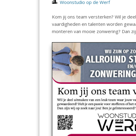
Woonstudio op de Werf
Kom jij ons team versterken? Wil je de
vaardigheden en talenten worden gewaa
monteren van mooie zonwering? Dan zijn