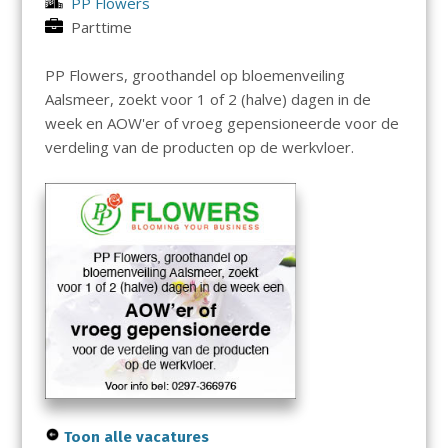
PP Flowers
Parttime
PP Flowers, groothandel op bloemenveiling
Aalsmeer, zoekt voor 1 of 2 (halve) dagen in de
week en AOW'er of vroeg gepensioneerde voor de
verdeling van de producten op de werkvloer.
Toon alle vacatures