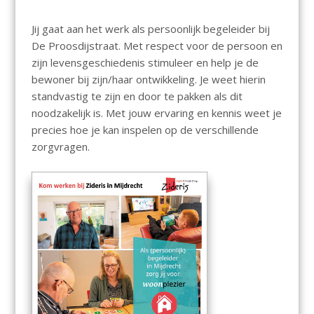
Jij gaat aan het werk als persoonlijk begeleider bij
De Proosdijstraat. Met respect voor de persoon en
zijn levensgeschiedenis stimuleer en help je de
bewoner bij zijn/haar ontwikkeling. Je weet hierin
standvastig te zijn en door te pakken als dit
noodzakelijk is. Met jouw ervaring en kennis weet je
precies hoe je kan inspelen op de verschillende
zorgvragen.