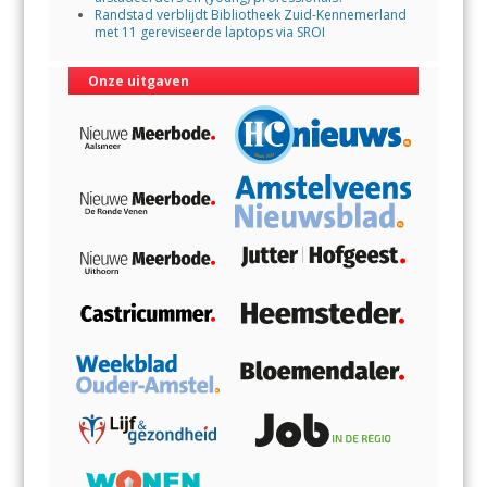
Randstad verblijdt Bibliotheek Zuid-Kennemerland
met 11 gereviseerde laptops via SROI
Onze uitgaven