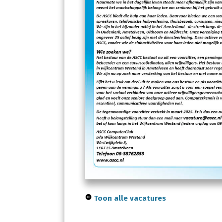
Toon alle vacatures