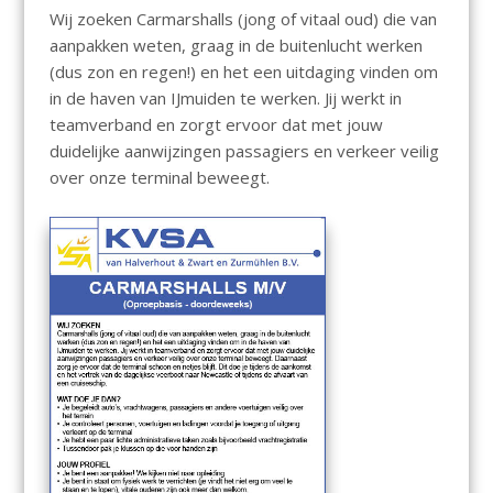
Wij zoeken Carmarshalls (jong of vitaal oud) die van
aanpakken weten, graag in de buitenlucht werken
(dus zon en regen!) en het een uitdaging vinden om
in de haven van IJmuiden te werken. Jij werkt in
teamverband en zorgt ervoor dat met jouw
duidelijke aanwijzingen passagiers en verkeer veilig
over onze terminal beweegt.