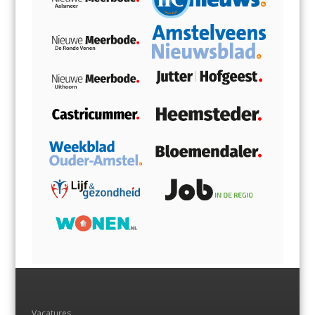
Vacatures