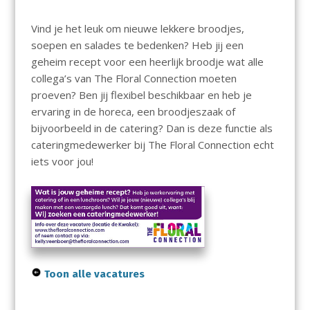
Vind je het leuk om nieuwe lekkere broodjes,
soepen en salades te bedenken? Heb jij een
geheim recept voor een heerlijk broodje wat alle
collega’s van The Floral Connection moeten
proeven? Ben jij flexibel beschikbaar en heb je
ervaring in de horeca, een broodjeszaak of
bijvoorbeeld in de catering? Dan is deze functie als
cateringmedewerker bij The Floral Connection echt
iets voor jou!
Toon alle vacatures