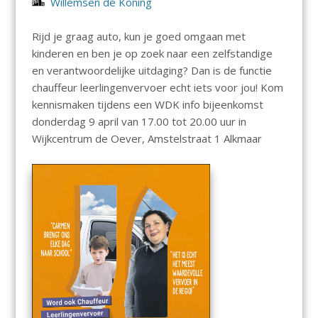
Willemsen de Koning
Rijd je graag auto, kun je goed omgaan met
kinderen en ben je op zoek naar een zelfstandige
en verantwoordelijke uitdaging? Dan is de functie
chauffeur leerlingenvervoer echt iets voor jou! Kom
kennismaken tijdens een WDK info bijeenkomst
donderdag 9 april van 17.00 tot 20.00 uur in
Wijkcentrum de Oever, Amstelstraat 1 Alkmaar