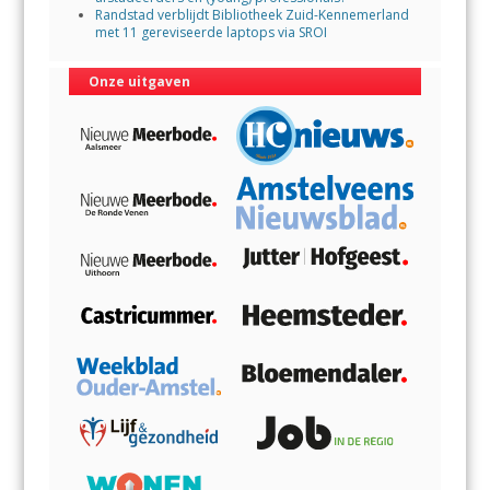
Randstad verblijdt Bibliotheek Zuid-Kennemerland
met 11 gereviseerde laptops via SROI
Onze uitgaven