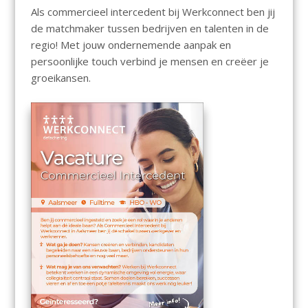
Als commercieel intercedent bij Werkconnect ben jij
de matchmaker tussen bedrijven en talenten in de
regio! Met jouw ondernemende aanpak en
persoonlijke touch verbind je mensen en creëer je
groeikansen.