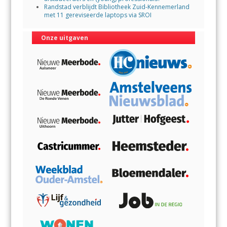
Randstad verblijdt Bibliotheek Zuid-Kennemerland
met 11 gereviseerde laptops via SROI
Onze uitgaven