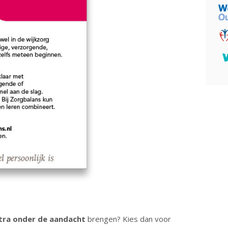
tra onder de aandacht
brengen? Kies dan voor