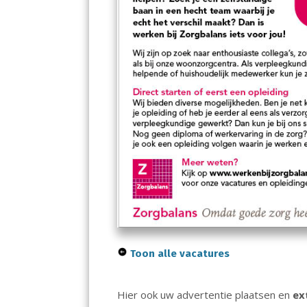
Toon alle vacatures
Hier ook uw advertentie plaatsen en
ex