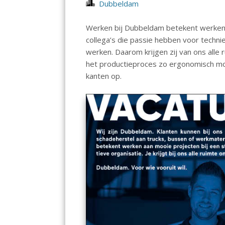
Dubbeldam
Werken bij Dubbeldam betekent werken
collega’s die passie hebben voor techni
werken. Daarom krijgen zij van ons alle
het productieproces zo ergonomisch moge
kanten op.