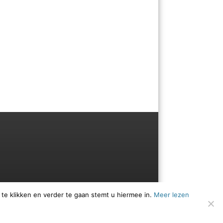
 te klikken en verder te gaan stemt u hiermee in.
Meer lezen
Menu