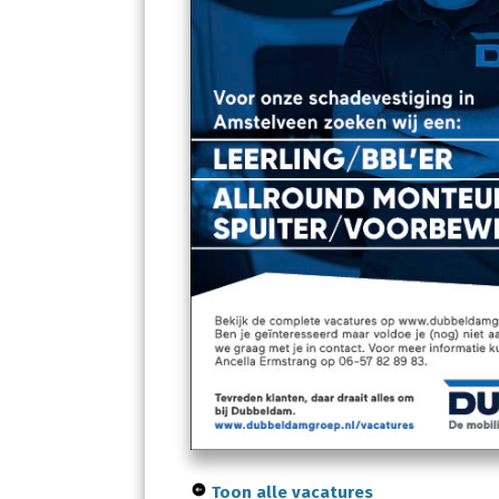
Toon alle vacatures