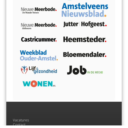
Vacatures
Contact