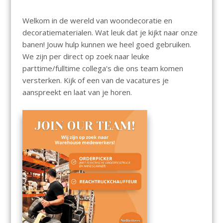
Welkom in de wereld van woondecoratie en
decoratiematerialen. Wat leuk dat je kijkt naar onze
banen! Jouw hulp kunnen we heel goed gebruiken.
We zijn per direct op zoek naar leuke
parttime/fulltime collega's die ons team komen
versterken. Kijk of een van de vacatures je
aanspreekt en laat van je horen.