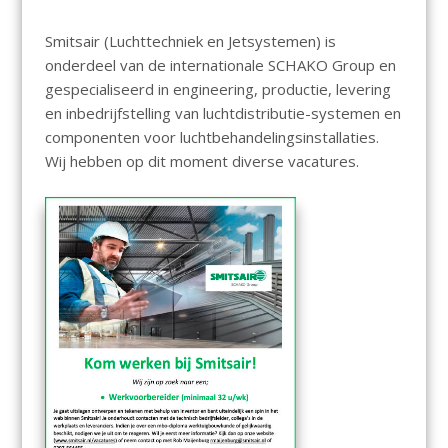
Smitsair (Luchttechniek en Jetsystemen) is
onderdeel van de internationale SCHAKO Group en
gespecialiseerd in engineering, productie, levering
en inbedrijfstelling van luchtdistributie-systemen en
componenten voor luchtbehandelingsinstallaties.
Wij hebben op dit moment diverse vacatures.