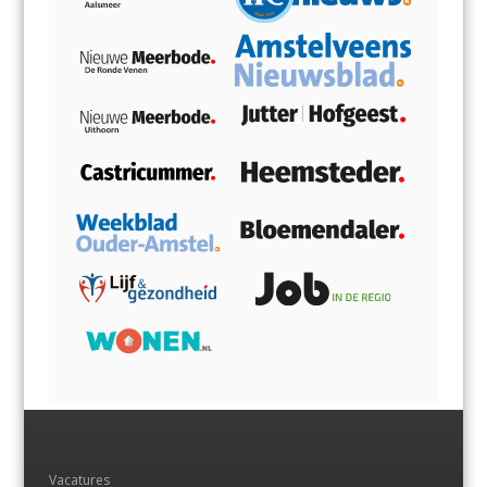
Vacatures