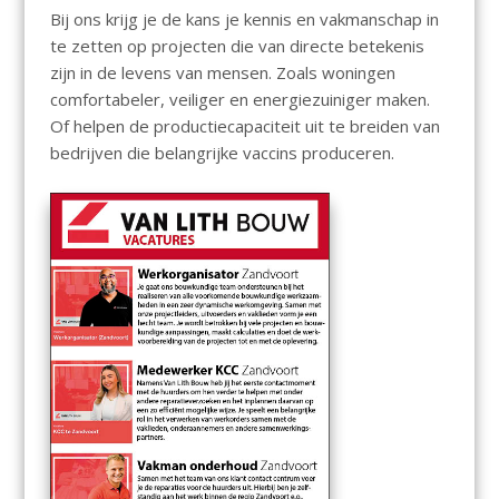
Bij ons krijg je de kans je kennis en vakmanschap in
te zetten op projecten die van directe betekenis
zijn in de levens van mensen. Zoals woningen
comfortabeler, veiliger en energiezuiniger maken.
Of helpen de productiecapaciteit uit te breiden van
bedrijven die belangrijke vaccins produceren.