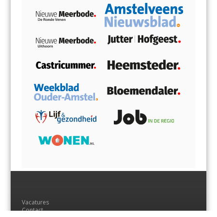
Vacatures
Contact