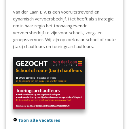
Van der Laan B.V. is een vooruitstrevend en
dynamisch vervoersbedrijf. Het heeft als strategie
om in haar regio het toonaangevende
vervoersbedrijf te zijn voor school-, zorg- en
groepsvervoer. Wij zijn opzoek naar school of route
(taxi) chauffeurs en touringcarchauffeurs.
Toon alle vacatures