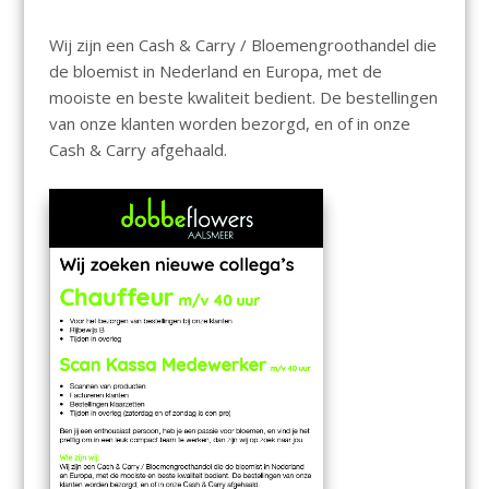
Wij zijn een Cash & Carry / Bloemengroothandel die
de bloemist in Nederland en Europa, met de
mooiste en beste kwaliteit bedient. De bestellingen
van onze klanten worden bezorgd, en of in onze
Cash & Carry afgehaald.