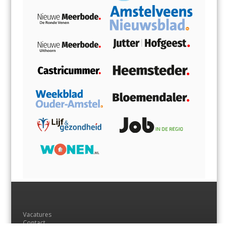
Vacatures
Contact