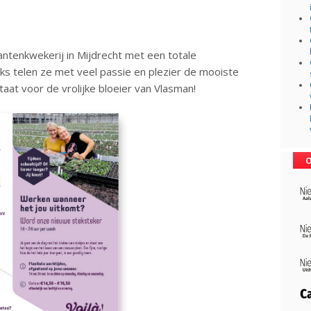
ntenkwekerij in Mijdrecht met een totale
ks telen ze met veel passie en plezier de mooiste
staat voor de vrolijke bloeier van Vlasman!
O