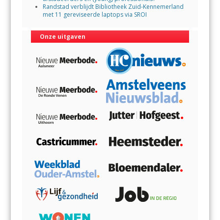
Randstad verblijdt Bibliotheek Zuid-Kennemerland
met 11 gereviseerde laptops via SROI
Onze uitgaven