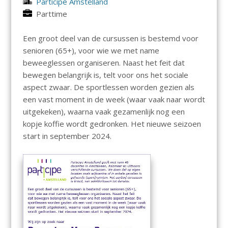
Participe Amstelland
Parttime
Een groot deel van de cursussen is bestemd voor
senioren (65+), voor wie we met name
beweeglessen organiseren. Naast het feit dat
bewegen belangrijk is, telt voor ons het sociale
aspect zwaar. De sportlessen worden gezien als
een vast moment in de week (waar vaak naar wordt
uitgekeken), waarna vaak gezamenlijk nog een
kopje koffie wordt gedronken. Het nieuwe seizoen
start in september 2024.