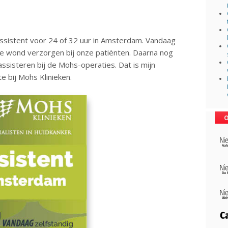
ssistent voor 24 of 32 uur in Amsterdam. Vandaag
de wond verzorgen bij onze patiënten. Daarna nog
sisteren bij de Mohs-operaties. Dat is mijn
e bij Mohs Klinieken.
O