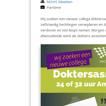
MOHS Klinieken
Parttime
Wij zoeken een nieuwe collega doktersa
zelfstandig hechtingen verwijderen en 
verdoven en een biopt nemen. Morgen as
afwisselende werk als dokters-assistent