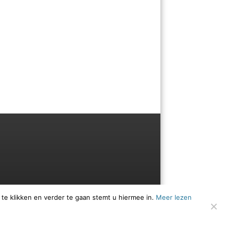
 te klikken en verder te gaan stemt u hiermee in.
Meer lezen
Menu