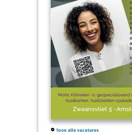
Toon alle vacatures