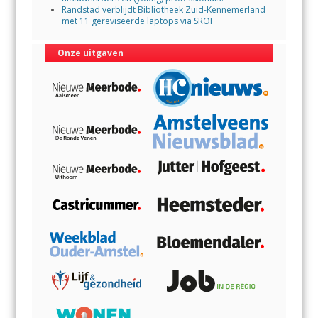
Randstad verblijdt Bibliotheek Zuid-Kennemerland
met 11 gereviseerde laptops via SROI
Onze uitgaven