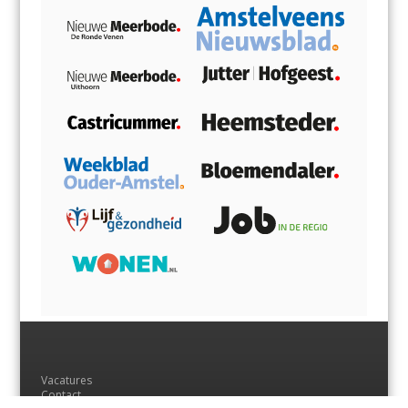
Vacatures
Contact