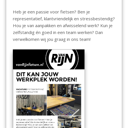
Heb je een passie voor fietsen? Ben je
representatief, klantvriendelijk en stressbestendig?
Hou je van aanpakken en afwisselend werk? Kun je
zelfstandig én goed in een team werken? Dan
verwelkomen wij jou graag in ons team!