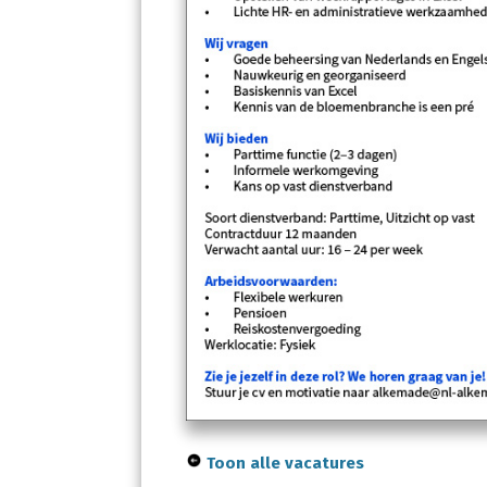
Toon alle vacatures