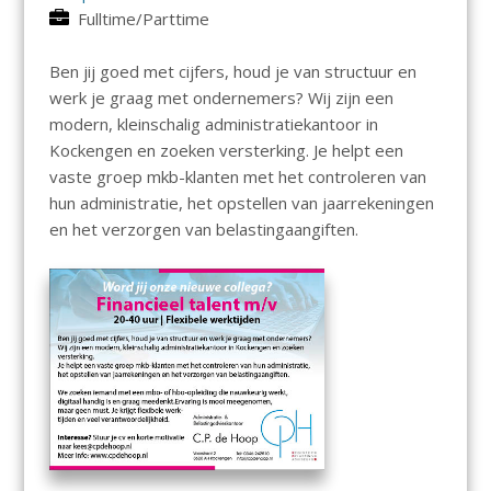
Fulltime/Parttime
Ben jij goed met cijfers, houd je van structuur en
werk je graag met ondernemers? Wij zijn een
modern, kleinschalig administratiekantoor in
Kockengen en zoeken versterking. Je helpt een
vaste groep mkb-klanten met het controleren van
hun administratie, het opstellen van jaarrekeningen
en het verzorgen van belastingaangiften.