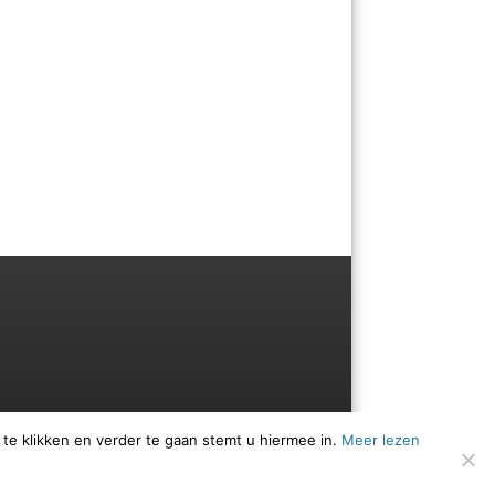
 te klikken en verder te gaan stemt u hiermee in.
Meer lezen
Menu