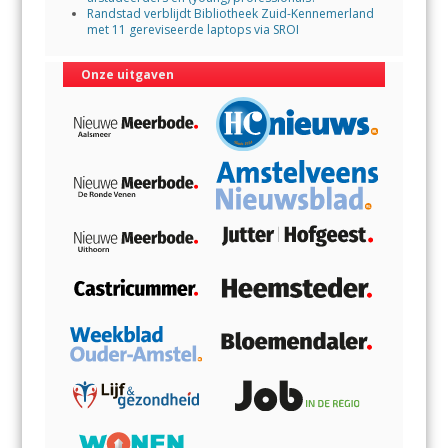
Randstad verblijdt Bibliotheek Zuid-Kennemerland
met 11 gereviseerde laptops via SROI
Onze uitgaven