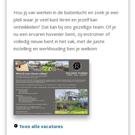
Hou jij van werken in de buitenlucht en zoek je een
plek waar je veel kunt leren en jezelf kan
ontwikkelen? Dat kan bij ons gezellige team. Of je
nu een ervaren hovenier bent, zij-instromer of
volledig nieuw bent in het vak, met de juiste
instelling en werkhouding ben je welkom
Toon alle vacatures