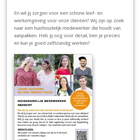
En wil jij zorgen voor een schone leef- en
werkomgeving voor onze cliënten? Wij zijn op zoek
naar een huishoudelijk medewerker die houdt van
aanpakken. Heb jij oog voor detail, ben je precies
en kun je goed zelfstandig werken?