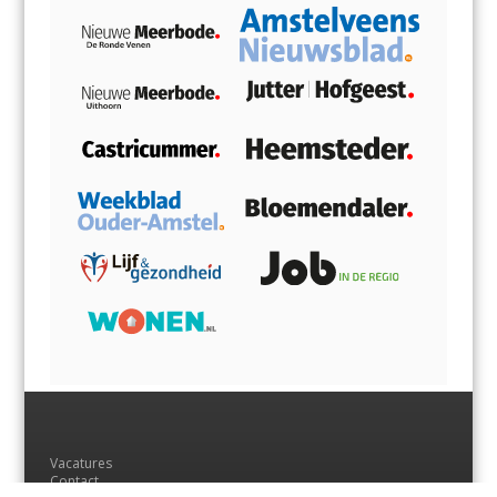
Vacatures
Contact