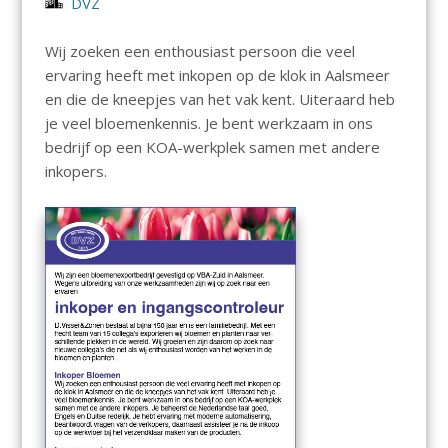
DVZ
Wij zoeken een enthousiast persoon die veel
ervaring heeft met inkopen op de klok in Aalsmeer
en die de kneepjes van het vak kent. Uiteraard heb
je veel bloemenkennis. Je bent werkzaam in ons
bedrijf op een KOA-werkplek samen met andere
inkopers.