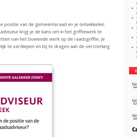
n de positie van de gemeenteraad en je ontwikkelen
dviseur krijg je de kans om in het griffiewerk te
etten van het boeiende werk op de raadsgriffie. Je
ijk te verdiepen en bij te dragen aan de versterking
O