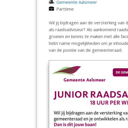
Gemeente Aalsmeer
Parttime
Wil jij bijdragen aan de versterking va
als raadsadviseur? Als aankomend raadsa
groeien en kennis te maken met alle fac
hebt ruime mogelijkheden om je inhoudel
van de positie van de gemeenteraad.