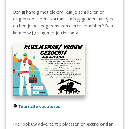
Ben jij handig met elektra, kun je schilderen en
dingen repareren. Kortom... heb jij gouden handjes
en ben je ook nog eens een dierenliefhebber? Dan
komen wij graag met jou in contact.
Toon alle vacatures
Hier ook uw advertentie plaatsen en
extra onder