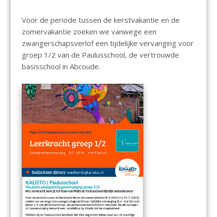
Voor de periode tussen de kerstvakantie en de
zomervakantie zoeken we vanwege een
zwangerschapsverlof een tijdelijke vervanging voor
groep 1/2 van de Paulusschool, de vertrouwde
basisschool in Abcoude.