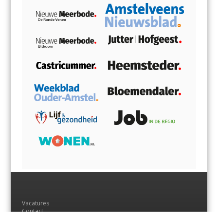
Vacatures
Contact