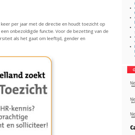
keer per jaar met de directie en houdt toezicht op
 een onbezoldigde functie. Voor de bezetting van de
iteit als het gaat om leeftijd, gender en
O