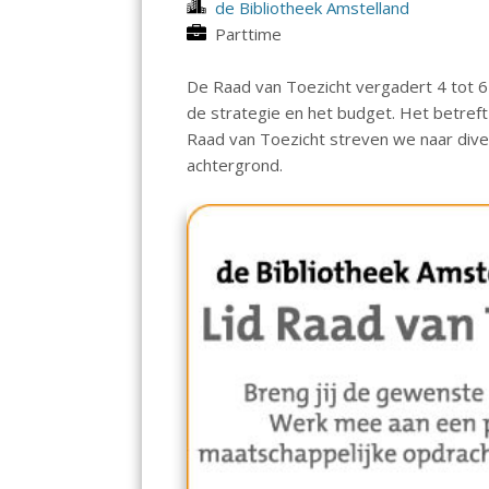
de Bibliotheek Amstelland
Parttime
De Raad van Toezicht vergadert 4 tot 6 
de strategie en het budget. Het betreft
Raad van Toezicht streven we naar divers
achtergrond.