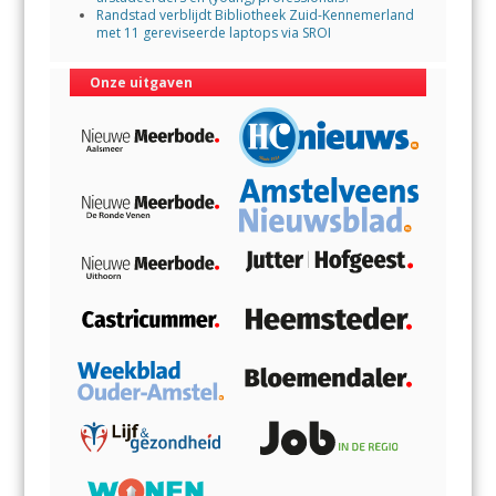
Randstad verblijdt Bibliotheek Zuid-Kennemerland
met 11 gereviseerde laptops via SROI
Onze uitgaven