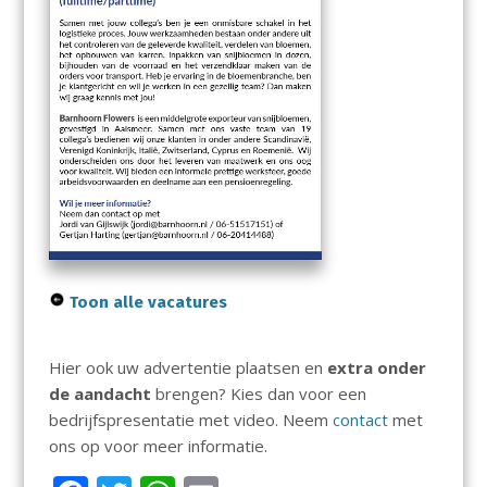
Toon alle vacatures
Hier ook uw advertentie plaatsen en
extra onder
de aandacht
brengen? Kies dan voor een
bedrijfspresentatie met video. Neem
contact
met
ons op voor meer informatie.