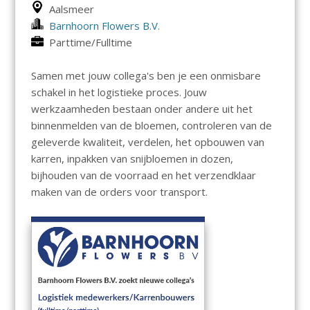
Aalsmeer
Barnhoorn Flowers B.V.
Parttime/Fulltime
Samen met jouw collega's ben je een onmisbare
schakel in het logistieke proces. Jouw
werkzaamheden bestaan onder andere uit het
binnenmelden van de bloemen, controleren van de
geleverde kwaliteit, verdelen, het opbouwen van
karren, inpakken van snijbloemen in dozen,
bijhouden van de voorraad en het verzendklaar
maken van de orders voor transport.