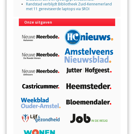
Randstad verblijdt Bibliotheek Zuid-Kennemerland
met 11 gereviseerde laptops via SROI
Onze uitgaven