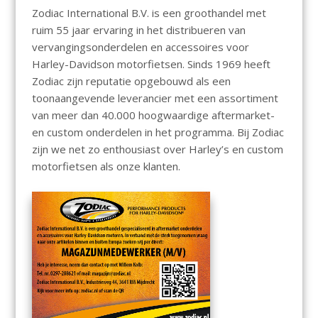
Zodiac International B.V. is een groothandel met
ruim 55 jaar ervaring in het distribueren van
vervangingsonderdelen en accessoires voor
Harley-Davidson motorfietsen. Sinds 1969 heeft
Zodiac zijn reputatie opgebouwd als een
toonaangevende leverancier met een assortiment
van meer dan 40.000 hoogwaardige aftermarket-
en custom onderdelen in het programma. Bij Zodiac
zijn we net zo enthousiast over Harley’s en custom
motorfietsen als onze klanten.