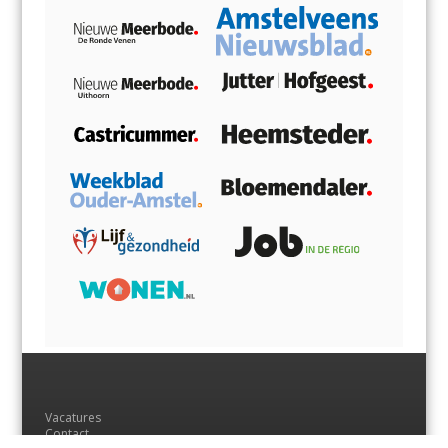
Vacatures
Contact