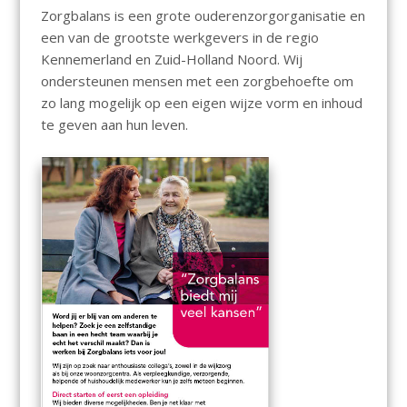
Zorgbalans is een grote ouderenzorgorganisatie en
een van de grootste werkgevers in de regio
Kennemerland en Zuid-Holland Noord. Wij
ondersteunen mensen met een zorgbehoefte om
zo lang mogelijk op een eigen wijze vorm en inhoud
te geven aan hun leven.