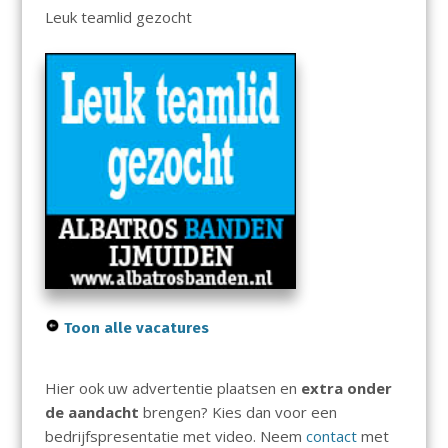
Leuk teamlid gezocht
Toon alle vacatures
Hier ook uw advertentie plaatsen en
extra onder
de aandacht
brengen? Kies dan voor een
bedrijfspresentatie met video. Neem
contact
met