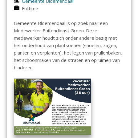
Gemeente Bloemendaal
Fulltime
Gemeente Bloemendaal is op zoek naar een
Medewerker Buitendienst Groen. Deze
medewerker houdt zich onder andere bezig met
het onderhoud van plantsoenen (snoeien, zagen,
planten en verplanten), het legen van prullenbaken,
het schoonmaken van de straten en opruimen van
bladeren.