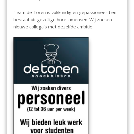
Team de Toren is vakkundig en gepassioneerd en
bestaat uit gezellige horecamensen. Wij zoeken
nieuwe collega’s met dezelfde ambitie.