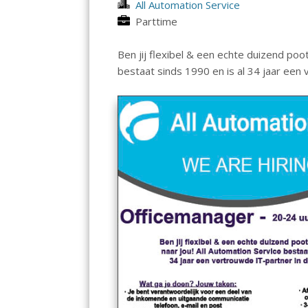
All Automation Service
Parttime
Ben jij flexibel & een echte duizend poot
bestaat sinds 1990 en is al 34 jaar een