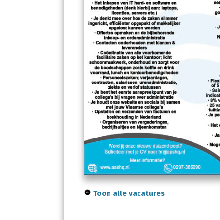
Toon alle vacatures