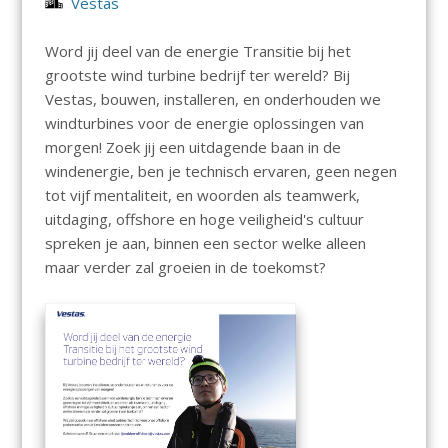
Vestas
Word jij deel van de energie Transitie bij het
grootste wind turbine bedrijf ter wereld? Bij
Vestas, bouwen, installeren, en onderhouden we
windturbines voor de energie oplossingen van
morgen! Zoek jij een uitdagende baan in de
windenergie, ben je technisch ervaren, geen negen
tot vijf mentaliteit, en woorden als teamwerk,
uitdaging, offshore en hoge veiligheid's cultuur
spreken je aan, binnen een sector welke alleen
maar verder zal groeien in de toekomst?