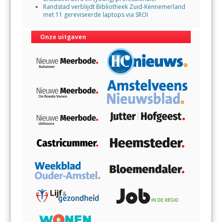
Randstad verblijdt Bibliotheek Zuid-Kennemerland
met 11 gereviseerde laptops via SROI
Onze uitgaven